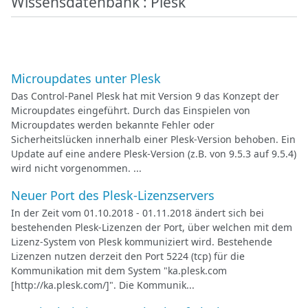
Wissensdatenbank : Plesk
Microupdates unter Plesk
Das Control-Panel Plesk hat mit Version 9 das Konzept der
Microupdates eingeführt. Durch das Einspielen von
Microupdates werden bekannte Fehler oder
Sicherheitslücken innerhalb einer Plesk-Version behoben. Ein
Update auf eine andere Plesk-Version (z.B. von 9.5.3 auf 9.5.4)
wird nicht vorgenommen. ...
Neuer Port des Plesk-Lizenzservers
In der Zeit vom 01.10.2018 - 01.11.2018 ändert sich bei
bestehenden Plesk-Lizenzen der Port, über welchen mit dem
Lizenz-System von Plesk kommuniziert wird. Bestehende
Lizenzen nutzen derzeit den Port 5224 (tcp) für die
Kommunikation mit dem System "ka.plesk.com
[http://ka.plesk.com/]". Die Kommunik...