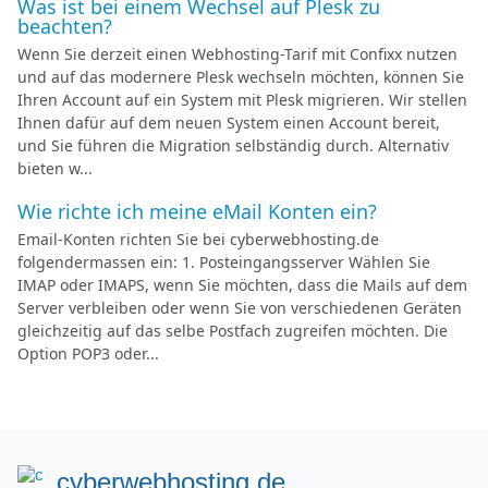
Was ist bei einem Wechsel auf Plesk zu
beachten?
Wenn Sie derzeit einen Webhosting-Tarif mit Confixx nutzen
und auf das modernere Plesk wechseln möchten, können Sie
Ihren Account auf ein System mit Plesk migrieren. Wir stellen
Ihnen dafür auf dem neuen System einen Account bereit,
und Sie führen die Migration selbständig durch. Alternativ
bieten w...
Wie richte ich meine eMail Konten ein?
Email-Konten richten Sie bei cyberwebhosting.de
folgendermassen ein: 1. Posteingangsserver Wählen Sie
IMAP oder IMAPS, wenn Sie möchten, dass die Mails auf dem
Server verbleiben oder wenn Sie von verschiedenen Geräten
gleichzeitig auf das selbe Postfach zugreifen möchten. Die
Option POP3 oder...
cyberwebhosting.de