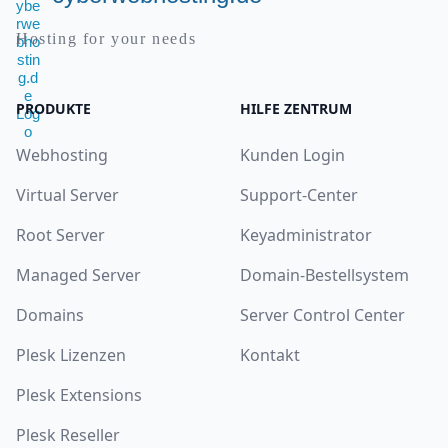
Hosting for your needs
PRODUKTE
HILFE ZENTRUM
Webhosting
Kunden Login
Virtual Server
Support-Center
Root Server
Keyadministrator
Managed Server
Domain-Bestellsystem
Domains
Server Control Center
Plesk Lizenzen
Kontakt
Plesk Extensions
Plesk Reseller