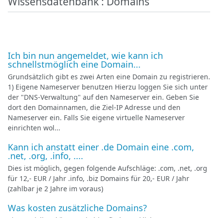
Wissensdatenbank : Domains
Ich bin nun angemeldet, wie kann ich
schnellstmöglich eine Domain...
Grundsätzlich gibt es zwei Arten eine Domain zu registrieren.
1) Eigene Nameserver benutzen Hierzu loggen Sie sich unter
der "DNS-Verwaltung" auf den Nameserver ein. Geben Sie
dort den Domainnamen, die Ziel-IP Adresse und den
Nameserver ein. Falls Sie eigene virtuelle Nameserver
einrichten wol...
Kann ich anstatt einer .de Domain eine .com,
.net, .org, .info, ....
Dies ist möglich, gegen folgende Aufschläge: .com, .net, .org
für 12,- EUR / Jahr .info, .biz Domains für 20,- EUR / Jahr
(zahlbar je 2 Jahre im voraus)
Was kosten zusätzliche Domains?