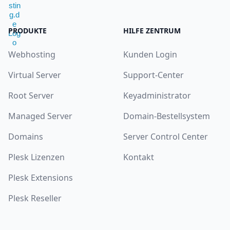
PRODUKTE
HILFE ZENTRUM
Webhosting
Kunden Login
Virtual Server
Support-Center
Root Server
Keyadministrator
Managed Server
Domain-Bestellsystem
Domains
Server Control Center
Plesk Lizenzen
Kontakt
Plesk Extensions
Plesk Reseller