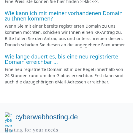
Eine Preisliste können Sie hier finden >>klick<<.
Wie kann ich mit meiner vorhandenen Domain
zu Ihnen kommen?
Wenn Sie mit einer bereits registrierten Domain zu uns
kommen möchten, schicken wir Ihnen einen KK-Antrag zu.
Bitte füllen Sie den Antrag aus und unterschreiben diesen.
Danach schicken Sie diesen an die angegebene Faxnummer.
Wie lange dauert es, bis eine neu registrierte
Domain erreichbar ...
Eine neu registrierte Domain ist in der Regel innerhalb von
24 Stunden rund um den Globus erreichbar. Erst dann sind
auch die dazugehörigen eMail-Adressen erreichbar.
cyberwebhosting.de
Hosting for your needs